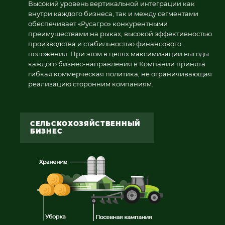
Высокий уровень вертикальной интеграции как
внутри каждого бизнеса, так и между сегментами
обеспечивает «Русагро» конкурентными
преимуществами на рыках, высокой эффективностью
производства и стабильностью финансового
положения. При этом в целях максимизации выгоды
каждого бизнес-направления в Компании принята
гибкая коммерческая политика, не ограничивающая
реализацию сторонним компаниям.
СЕЛЬСКОХОЗЯЙСТВЕННЫЙ
БИЗНЕС