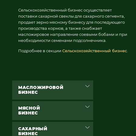
Сельскохозяйственный бизнес осуществляет
поставки сахарной свеклы для сахарного сегмента,
продает зерно мясному бизнесу для последующего
производства кормов, а также снабжает
масложировое направление соевыми бобами и при
необходимости семенами подсолнечника.
Подробнее в секции
Сельскохозяйственный бизнес
.
МАСЛОЖИРОВОЙ
БИЗНЕС
МЯСНОЙ
БИЗНЕС
САХАРНЫЙ
БИЗНЕС