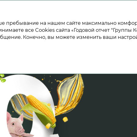
ГОДОВОЙ ОТЧЕТ 2020
ваше пребывание на нашем сайте максимально комфо
инимаете все Cookies сайта «Годовой отчет "Группы К
общение. Конечно, вы можете изменить ваши настрой