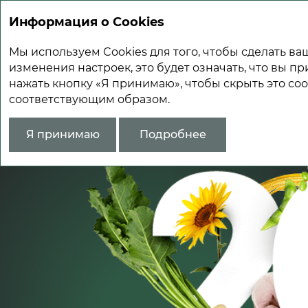
Информация о Cookies
Мы используем Cookies для того, чтобы сделать 
изменения настроек, это будет означать, что вы пр
нажать кнопку «Я принимаю», чтобы скрыть это со
соответствующим образом.
Я принимаю
Подробнее