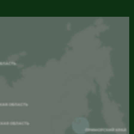
БЛАСТЬ
КАЯ ОБЛАСТЬ
1,3
КАЯ ОБЛАСТЬ
ПРИМОРСКИЙ КРАЙ