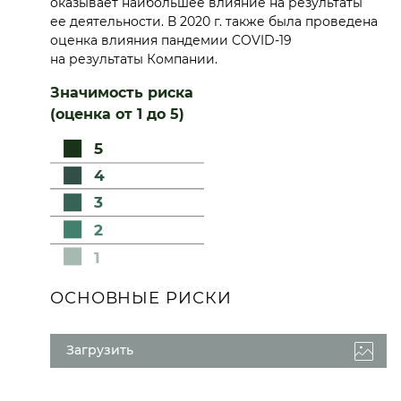
оказывает наибольшее влияние на результаты
ее деятельности. В 2020 г. также была проведена
оценка влияния пандемии COVID-19
на результаты Компании.
Значимость риска
(оценка от 1 до 5)
5
4
3
2
1
ОСНОВНЫЕ РИСКИ
Загрузить